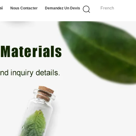
French
té
Nous Contacter
Demandez Un Devis