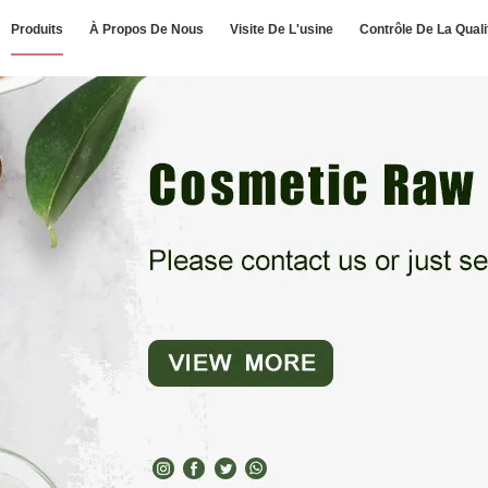
Produits
À Propos De Nous
Visite De L'usine
Contrôle De La Quali