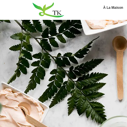
À La Maison