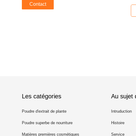
s
Contact
Les catégories
Au sujet
Poudre d'extrait de plante
Intruduction
Poudre superbe de nourriture
Histoire
Matières premières cosmétiques
Service