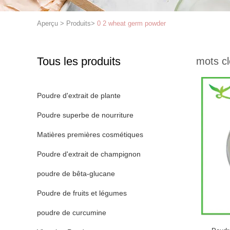
Aperçu
>
Produits
>
0 2 wheat germ powder
Tous les produits
mots cl
Poudre d'extrait de plante
Poudre superbe de nourriture
Matières premières cosmétiques
Poudre d'extrait de champignon
poudre de bêta-glucane
Poudre de fruits et légumes
poudre de curcumine