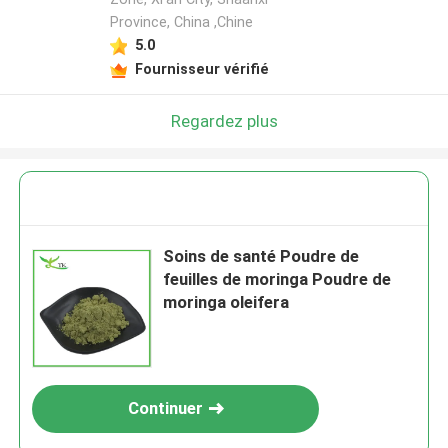
Province, China ,Chine
5.0
Fournisseur vérifié
Regardez plus
Soins de santé Poudre de
feuilles de moringa Poudre de
moringa oleifera
Continuer