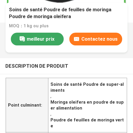
Soins de santé Poudre de feuilles de moringa
Poudre de moringa oleifera
MOQ：1 kg ou plus
meilleur prix
Contactez nous
DESCRIPTION DE PRODUIT
Soins de santé Poudre de super-al
iments
,
Moringa oleifera en poudre de sup
Point culminant:
er alimentation
,
Poudre de feuilles de moringa vert
e