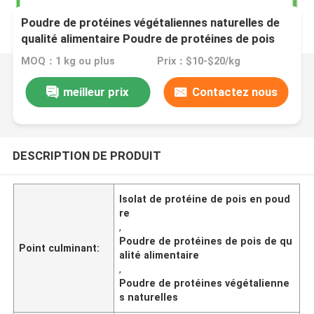
Poudre de protéines végétaliennes naturelles de
qualité alimentaire Poudre de protéines de pois
MOQ：1 kg ou plus
Prix：$10-$20/kg
meilleur prix
Contactez nous
DESCRIPTION DE PRODUIT
Isolat de protéine de pois en poud
re
,
Poudre de protéines de pois de qu
Point culminant:
alité alimentaire
,
Poudre de protéines végétalienne
s naturelles