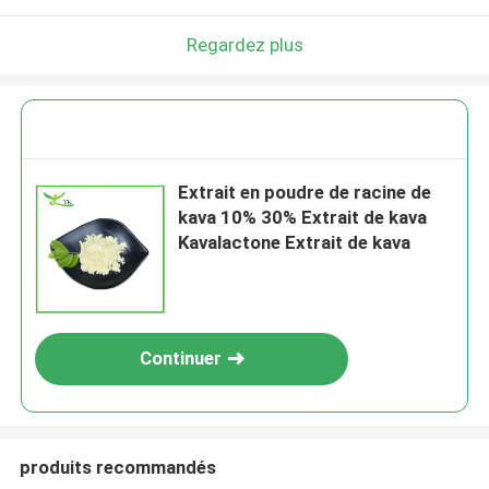
Regardez plus
Extrait en poudre de racine de
kava 10% 30% Extrait de kava
Kavalactone Extrait de kava
Continuer
produits recommandés