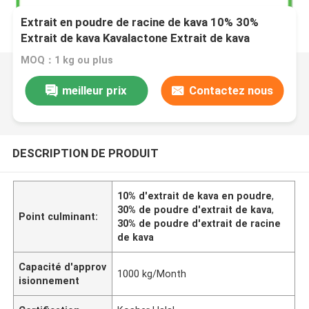
Extrait en poudre de racine de kava 10% 30%
Extrait de kava Kavalactone Extrait de kava
MOQ：1 kg ou plus
meilleur prix
Contactez nous
DESCRIPTION DE PRODUIT
10% d'extrait de kava en poudre
,
30% de poudre d'extrait de kava
,
Point culminant:
30% de poudre d'extrait de racine
de kava
Capacité d'approv
1000 kg/Month
isionnement