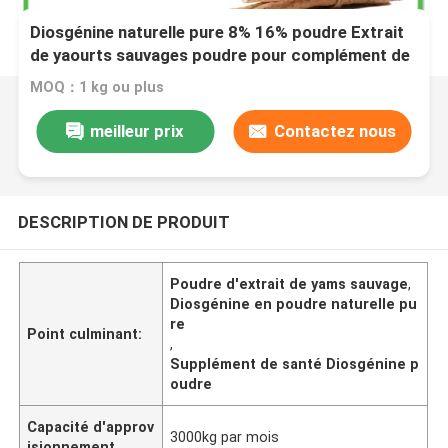
Diosgénine naturelle pure 8% 16% poudre Extrait
de yaourts sauvages poudre pour complément de
santé
MOQ：1 kg ou plus
meilleur prix
Contactez nous
DESCRIPTION DE PRODUIT
Poudre d'extrait de yams sauvage
,
Diosgénine en poudre naturelle pu
re
Point culminant:
,
Supplément de santé Diosgénine p
oudre
Capacité d'approv
3000kg par mois
isionnement