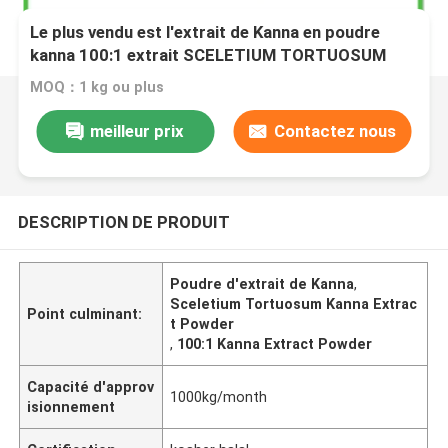
Le plus vendu est l'extrait de Kanna en poudre
kanna 100:1 extrait SCELETIUM TORTUOSUM
MOQ：1 kg ou plus
meilleur prix
Contactez nous
DESCRIPTION DE PRODUIT
Poudre d'extrait de Kanna
,
Sceletium Tortuosum Kanna Extrac
Point culminant:
t Powder
,
100:1 Kanna Extract Powder
Capacité d'approv
1000kg/month
isionnement