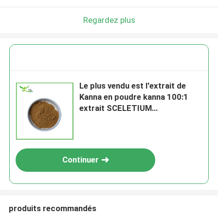
Regardez plus
Le plus vendu est l'extrait de
Kanna en poudre kanna 100:1
extrait SCELETIUM
TORTUOSUM
Continuer
produits recommandés