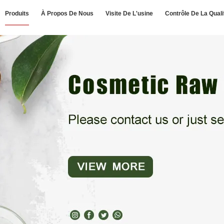
Produits
À Propos De Nous
Visite De L'usine
Contrôle De La Quali