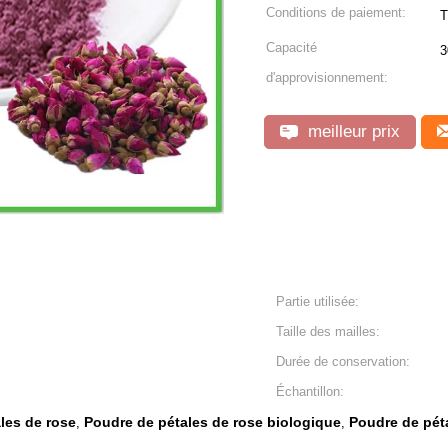
Conditions de paiement:
T
Capacité
3
d'approvisionnement:
meilleur prix
Partie utilisée:
Taille des mailles:
Durée de conservation:
Échantillon:
les de rose
Poudre de pétales de rose biologique
Poudre de pét
,
,