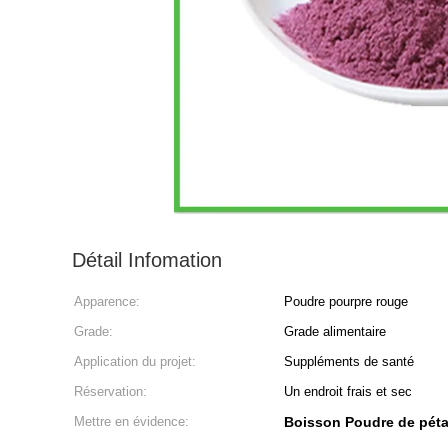
Détail Infomation
Apparence:
Poudre pourpre rouge
Grade:
Grade alimentaire
Application du projet:
Suppléments de santé
Réservation:
Un endroit frais et sec
Mettre en évidence:
Boisson Poudre de péta