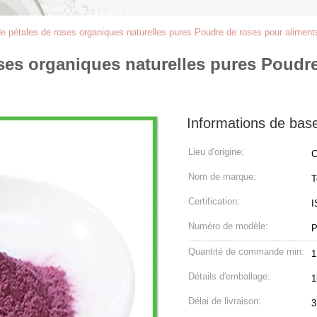
e pétales de roses organiques naturelles pures Poudre de roses pour aliment
ses organiques naturelles pures Poudre
Informations de bas
Lieu d'origine:
C
Nom de marque:
T
Certification:
I
Numéro de modèle:
P
Quantité de commande min:
1
Détails d'emballage:
1
Délai de livraison:
3