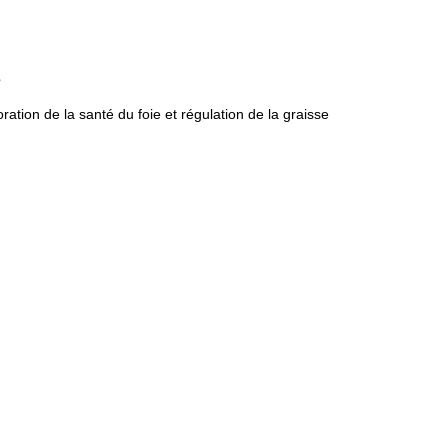
s
ation de la santé du foie et régulation de la graisse