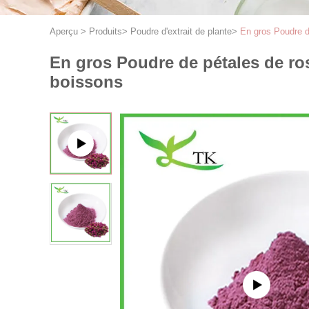
Aperçu
>
Produits
>
Poudre d'extrait de plante
>
En gros Poudre d
En gros Poudre de pétales de ro
boissons