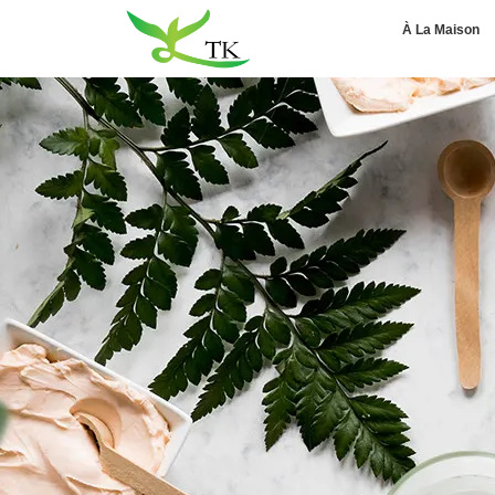
À La Maison