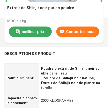
Extrait de Shilajit noir pur en poudre
MOQ：1 kg
meilleur prix
Contactez nous
DESCRIPTION DE PRODUIT
Poudre d'extrait de Shilajit noir sol
uble dans l'eau
Point culminant:
,
Poudre de Shilajit noir naturel
,
Extrait de Shilajit noir de plante na
turelle
Capacité d'approv
2000 KILOGRAMMES
isionnement