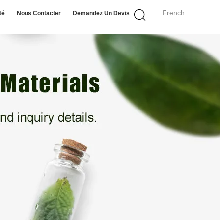
French
té
Nous Contacter
Demandez Un Devis