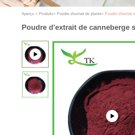
Aperçu
>
Produits
>
Poudre d'extrait de plante
>
Poudre d'extrait
Poudre d'extrait de canneberge