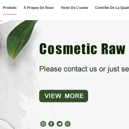
Produits
À Propos De Nous
Visite De L'usine
Contrôle De La Quali