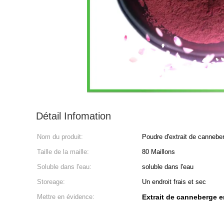
Détail Infomation
Nom du produit:
Poudre d'extrait de cannebe
Taille de la maille:
80 Maillons
Soluble dans l'eau:
soluble dans l'eau
Storeage:
Un endroit frais et sec
Mettre en évidence:
Extrait de canneberge e