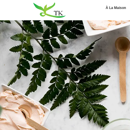
À La Maison