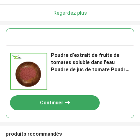
Regardez plus
Poudre d'extrait de fruits de
tomates soluble dans l'eau
Poudre de jus de tomate Poudre
de lycopène
Continuer
produits recommandés