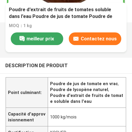
Poudre d'extrait de fruits de tomates soluble
dans l'eau Poudre de jus de tomate Poudre de
lycopène
MOQ：1 kg
meilleur prix
Contactez nous
DESCRIPTION DE PRODUIT
Poudre de jus de tomate en vrac
,
Poudre de lycopène naturel
,
Point culminant:
Poudre d'extrait de fruits de tomat
e soluble dans l'eau
Capacité d'approv
1000 kg/mois
isionnement