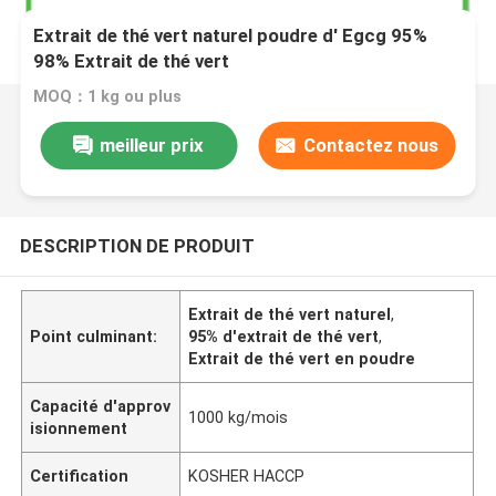
Extrait de thé vert naturel poudre d' Egcg 95%
98% Extrait de thé vert
MOQ：1 kg ou plus
meilleur prix
Contactez nous
DESCRIPTION DE PRODUIT
Extrait de thé vert naturel
,
Point culminant:
95% d'extrait de thé vert
,
Extrait de thé vert en poudre
Capacité d'approv
1000 kg/mois
isionnement
Certification
KOSHER HACCP