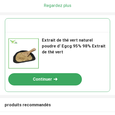
Regardez plus
Extrait de thé vert naturel
poudre d' Egcg 95% 98% Extrait
de thé vert
Continuer
produits recommandés