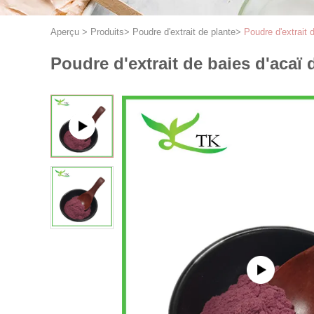
Aperçu
>
Produits
>
Poudre d'extrait de plante
>
Poudre d'extrait d
Poudre d'extrait de baies d'acaï d