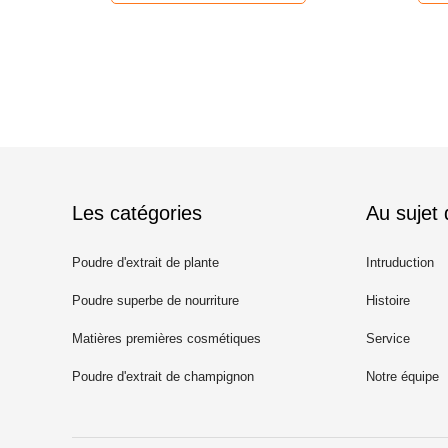
Les catégories
Au sujet
Poudre d'extrait de plante
Intruduction
Poudre superbe de nourriture
Histoire
Matières premières cosmétiques
Service
Poudre d'extrait de champignon
Notre équipe