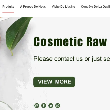
Produits
À Propos De Nous
Visite De L'usine
Contrôle De La Quali