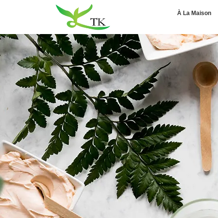
À La Maison