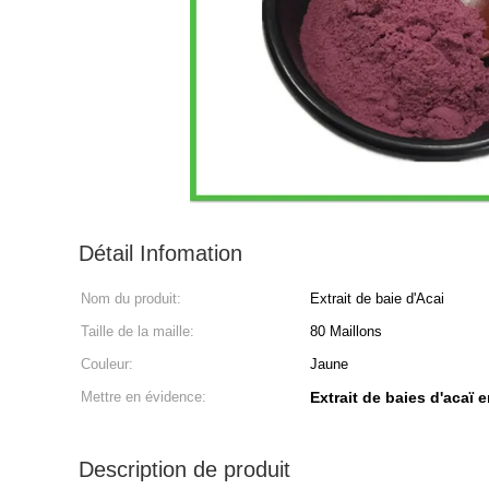
Détail Infomation
Nom du produit:
Extrait de baie d'Acai
Taille de la maille:
80 Maillons
Couleur:
Jaune
Mettre en évidence:
Extrait de baies d'acaï 
Description de produit