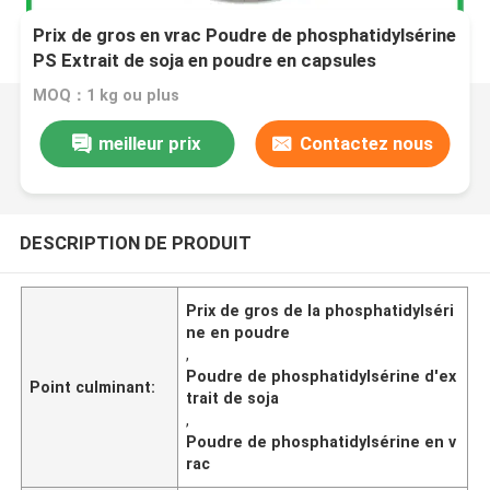
Prix de gros en vrac Poudre de phosphatidylsérine
PS Extrait de soja en poudre en capsules
MOQ：1 kg ou plus
meilleur prix
Contactez nous
DESCRIPTION DE PRODUIT
Prix de gros de la phosphatidylséri
ne en poudre
,
Poudre de phosphatidylsérine d'ex
Point culminant:
trait de soja
,
Poudre de phosphatidylsérine en v
rac