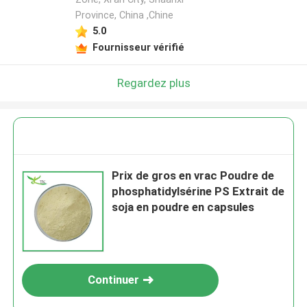
Province, China ,Chine
5.0
Fournisseur vérifié
Regardez plus
Prix de gros en vrac Poudre de
phosphatidylsérine PS Extrait de
soja en poudre en capsules
Continuer