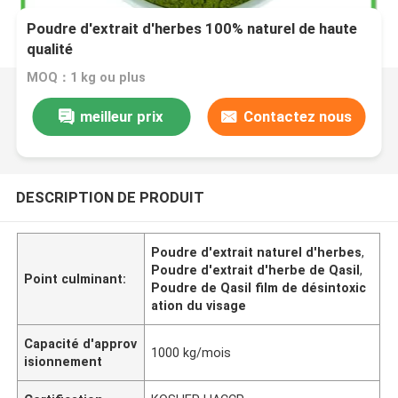
Poudre d'extrait d'herbes 100% naturel de haute
qualité
MOQ：1 kg ou plus
meilleur prix
Contactez nous
DESCRIPTION DE PRODUIT
Poudre d'extrait naturel d'herbes
,
Poudre d'extrait d'herbe de Qasil
,
Point culminant:
Poudre de Qasil film de désintoxic
ation du visage
Capacité d'approv
1000 kg/mois
isionnement