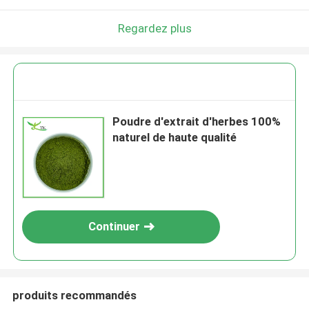
Regardez plus
Poudre d'extrait d'herbes 100%
naturel de haute qualité
Continuer
produits recommandés