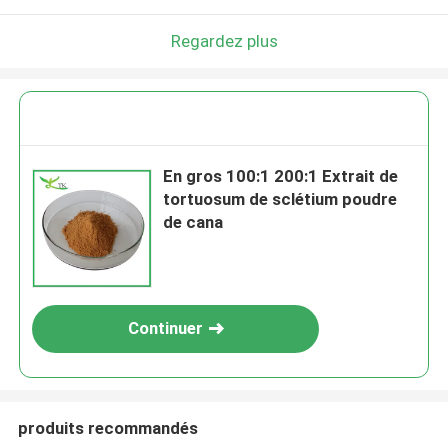
Regardez plus
En gros 100:1 200:1 Extrait de
tortuosum de sclétium poudre
de cana
Continuer
produits recommandés