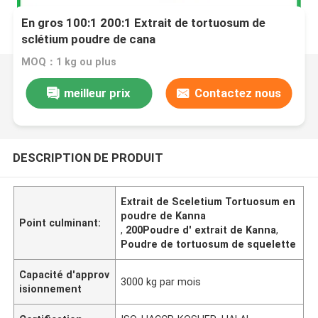
En gros 100:1 200:1 Extrait de tortuosum de
sclétium poudre de cana
MOQ：1 kg ou plus
meilleur prix
Contactez nous
DESCRIPTION DE PRODUIT
Extrait de Sceletium Tortuosum en
poudre de Kanna
Point culminant:
,
200Poudre d' extrait de Kanna
,
Poudre de tortuosum de squelette
Capacité d'approv
3000 kg par mois
isionnement