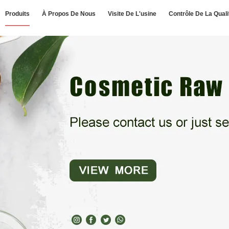
Produits
À Propos De Nous
Visite De L'usine
Contrôle De La Quali