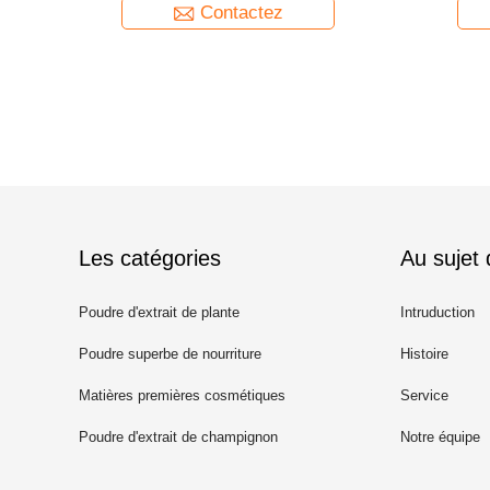
Contactez
Les catégories
Au sujet
Poudre d'extrait de plante
Intruduction
Poudre superbe de nourriture
Histoire
Matières premières cosmétiques
Service
Poudre d'extrait de champignon
Notre équipe