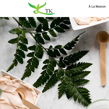
À La Maison