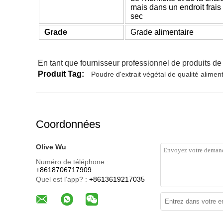
mais dans un endroit frais 
sec
Grade
Grade alimentaire
En tant que fournisseur professionnel de produits de 
Produit Tag:
Poudre d'extrait végétal de qualité alimen
Coordonnées
Olive Wu
Numéro de téléphone :
+8618706717909
Quel est l'app? :
+8613619217035