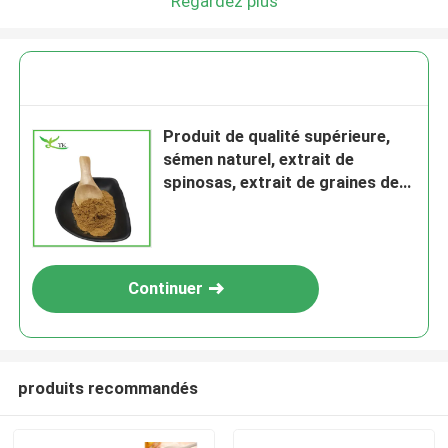
Regardez plus
Produit de qualité supérieure,
sémen naturel, extrait de
spinosas, extrait de graines de
jujube.
Continuer
produits recommandés