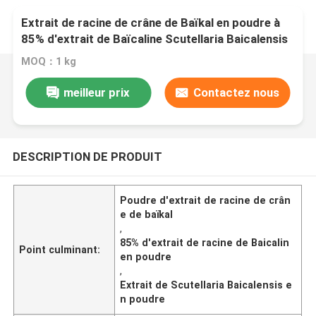
Extrait de racine de crâne de Baïkal en poudre à
85% d'extrait de Baïcaline Scutellaria Baicalensis
MOQ：1 kg
meilleur prix
Contactez nous
DESCRIPTION DE PRODUIT
Poudre d'extrait de racine de crân
e de baïkal
,
85% d'extrait de racine de Baicalin
Point culminant:
en poudre
,
Extrait de Scutellaria Baicalensis e
n poudre