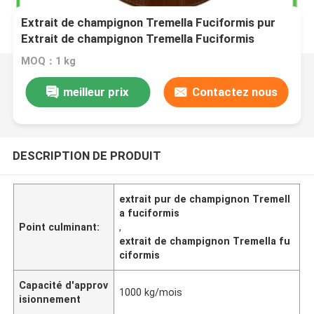
Extrait de champignon Tremella Fuciformis pur
Extrait de champignon Tremella Fuciformis
MOQ：1 kg
meilleur prix
Contactez nous
DESCRIPTION DE PRODUIT
extrait pur de champignon Tremell
a fuciformis
Point culminant:
,
extrait de champignon Tremella fu
ciformis
Capacité d'approv
1000 kg/mois
isionnement