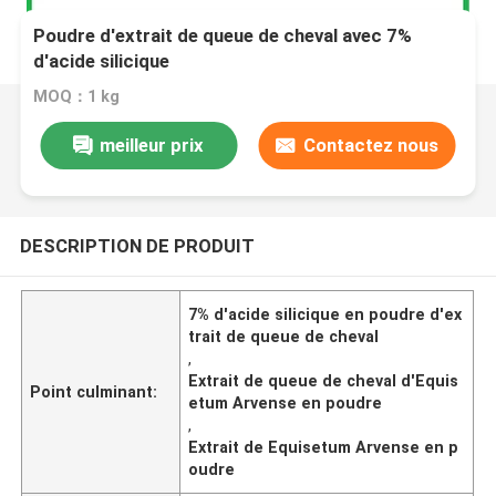
Poudre d'extrait de queue de cheval avec 7%
d'acide silicique
MOQ：1 kg
meilleur prix
Contactez nous
DESCRIPTION DE PRODUIT
7% d'acide silicique en poudre d'ex
trait de queue de cheval
,
Extrait de queue de cheval d'Equis
Point culminant:
etum Arvense en poudre
,
Extrait de Equisetum Arvense en p
oudre