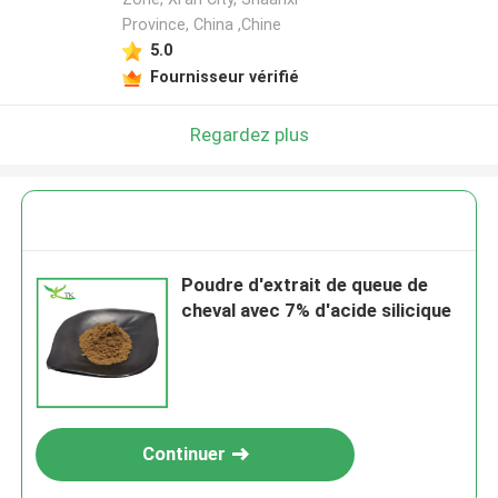
Province, China ,Chine
5.0
Fournisseur vérifié
Regardez plus
Poudre d'extrait de queue de
cheval avec 7% d'acide silicique
Continuer