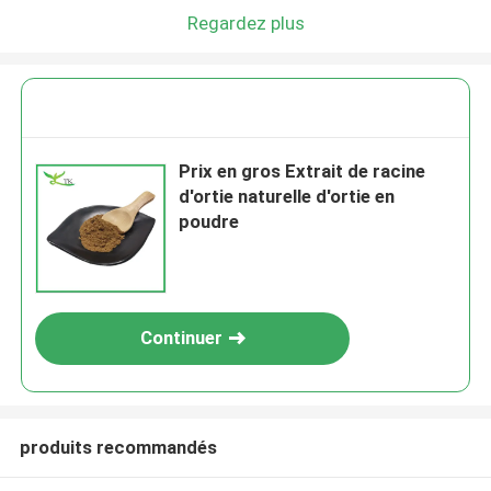
Regardez plus
Prix en gros Extrait de racine
d'ortie naturelle d'ortie en
poudre
Continuer
produits recommandés