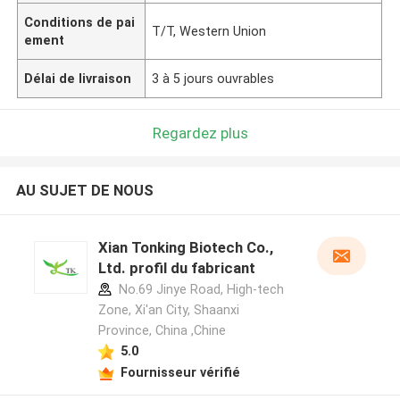
Conditions de pai
T/T, Western Union
ement
Délai de livraison
3 à 5 jours ouvrables
Regardez plus
AU SUJET DE NOUS
Xian Tonking Biotech Co.,
Ltd. profil du fabricant
No.69 Jinye Road, High-tech
Zone, Xi'an City, Shaanxi
Province, China ,Chine
5.0
Fournisseur vérifié