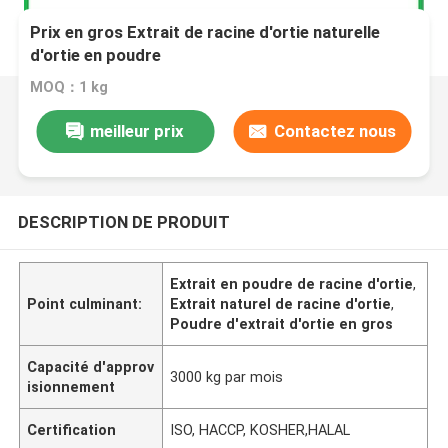
Prix en gros Extrait de racine d'ortie naturelle
d'ortie en poudre
MOQ：1 kg
meilleur prix
Contactez nous
DESCRIPTION DE PRODUIT
Extrait en poudre de racine d'ortie
,
Point culminant:
Extrait naturel de racine d'ortie
,
Poudre d'extrait d'ortie en gros
Capacité d'approv
3000 kg par mois
isionnement
Certification
ISO, HACCP, KOSHER,HALAL