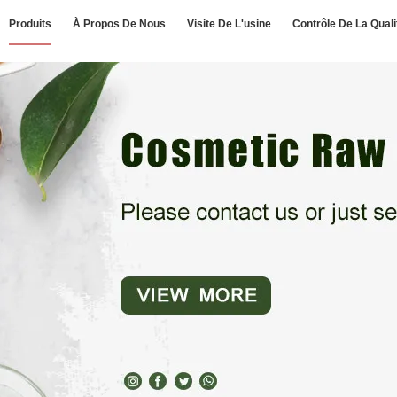
Produits
À Propos De Nous
Visite De L'usine
Contrôle De La Quali