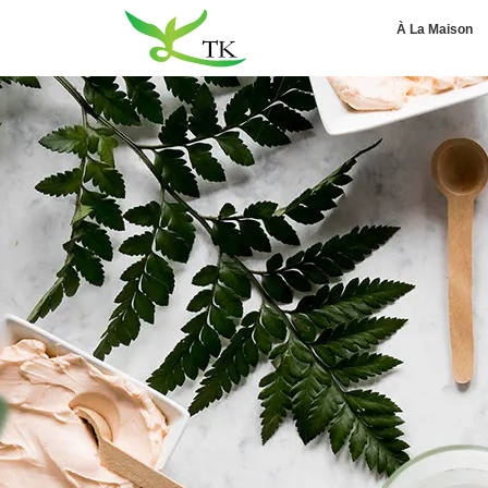
À La Maison