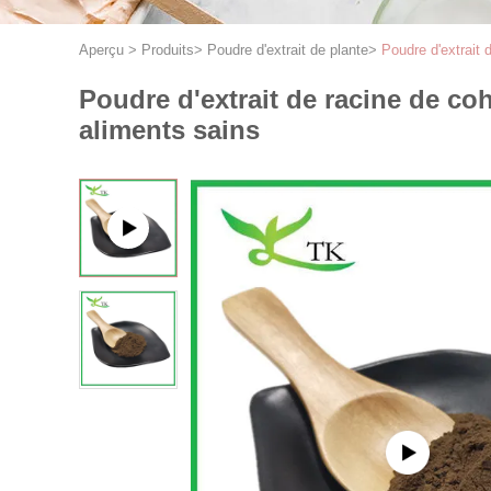
Aperçu
>
Produits
>
Poudre d'extrait de plante
>
Poudre d'extrait 
Poudre d'extrait de racine de co
aliments sains