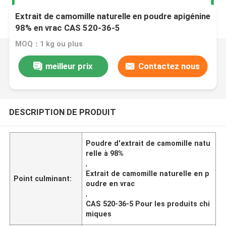
Extrait de camomille naturelle en poudre apigénine
98% en vrac CAS 520-36-5
MOQ：1 kg ou plus
meilleur prix
Contactez nous
DESCRIPTION DE PRODUIT
Poudre d'extrait de camomille natu
relle à 98%
,
Extrait de camomille naturelle en p
Point culminant:
oudre en vrac
,
CAS 520-36-5 Pour les produits chi
miques