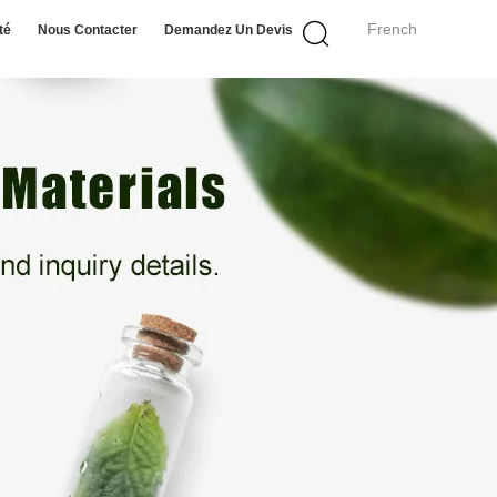
French
té
Nous Contacter
Demandez Un Devis