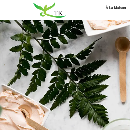
À La Maison