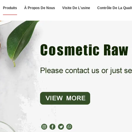
Produits
À Propos De Nous
Visite De L'usine
Contrôle De La Quali