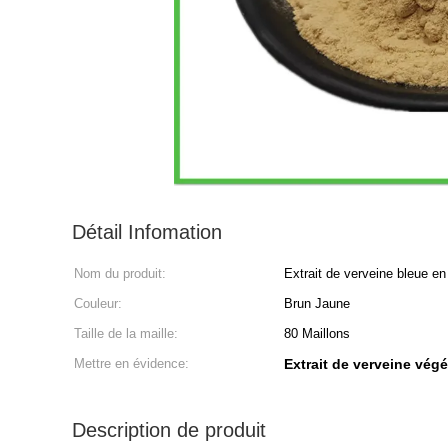
Détail Infomation
Nom du produit:
Extrait de verveine bleue en
Couleur:
Brun Jaune
Taille de la maille:
80 Maillons
Mettre en évidence:
Extrait de verveine vég
Description de produit