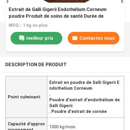
Extrait de Galli Gigerii Endothélium Corneum
poudre Produit de soins de santé Durée de
conservation 2 ans
MOQ：1 kg ou plus
meilleur prix
Contactez nous
DESCRIPTION DE PRODUIT
Extrait en poudre de Galli Gigerii E
ndothelium Corneum
,
Point culminant:
Poudre d'extrait d'endothélium de
Galli Gigerii
,
Poudre d'extrait de cornée
Capacité d'approv
1000 kg/mois
isionnement