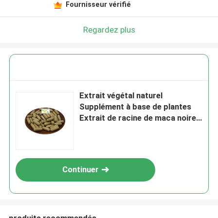
Fournisseur vérifié
Regardez plus
Extrait végétal naturel
Supplément à base de plantes
Extrait de racine de maca noire
en poudre en capsules
Continuer
produits recommandés