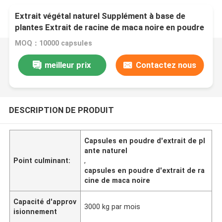
Extrait végétal naturel Supplément à base de
plantes Extrait de racine de maca noire en poudre
en capsules
MOQ：10000 capsules
meilleur prix
Contactez nous
DESCRIPTION DE PRODUIT
Capsules en poudre d'extrait de pl
ante naturel
Point culminant:
,
capsules en poudre d'extrait de ra
cine de maca noire
Capacité d'approv
3000 kg par mois
isionnement