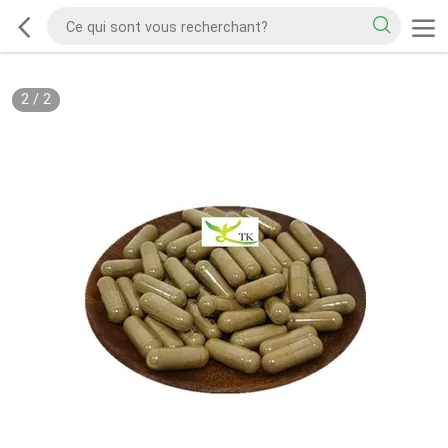
2
/
2