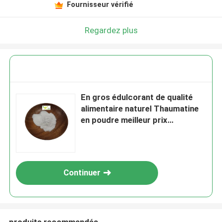
Fournisseur vérifié
Regardez plus
En gros édulcorant de qualité
alimentaire naturel Thaumatine
en poudre meilleur prix
Thaumatine
Continuer
produits recommandés