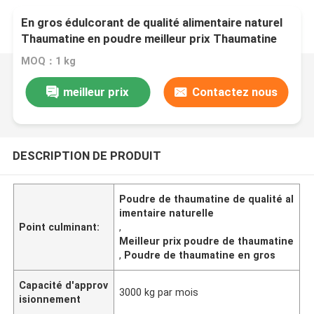
En gros édulcorant de qualité alimentaire naturel
Thaumatine en poudre meilleur prix Thaumatine
MOQ：1 kg
meilleur prix
Contactez nous
DESCRIPTION DE PRODUIT
Poudre de thaumatine de qualité al
imentaire naturelle
Point culminant:
,
Meilleur prix poudre de thaumatine
,
Poudre de thaumatine en gros
Capacité d'approv
3000 kg par mois
isionnement