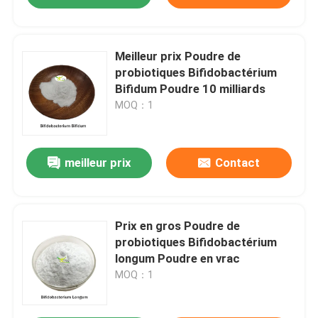
Meilleur prix Poudre de
probiotiques Bifidobactérium
Bifidum Poudre 10 milliards
MOQ：1
meilleur prix
Contact
Prix en gros Poudre de
probiotiques Bifidobactérium
longum Poudre en vrac
MOQ：1