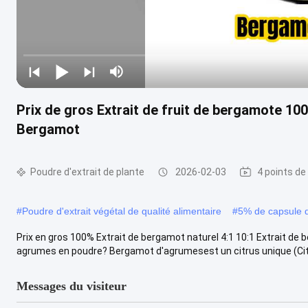
Prix de gros Extrait de fruit de bergamote 100
Bergamot
Poudre d'extrait de plante
2026-02-03
4 points de
#
Poudre d'extrait végétal de qualité alimentaire
#
5% de capsule 
Prix en gros 100% Extrait de bergamot naturel 4:1 10:1 Extrait de 
agrumes en poudre? Bergamot d'agrumesest un citrus unique (Cit
Messages du visiteur