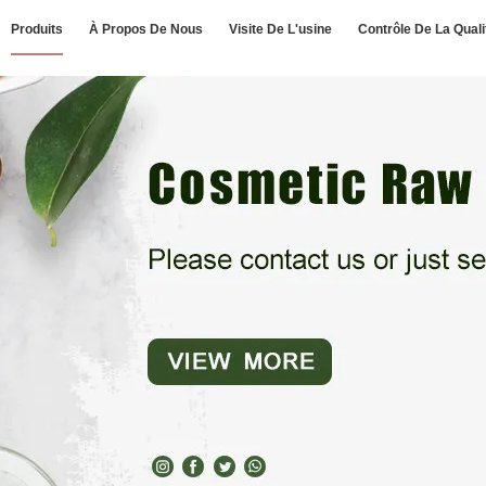
Produits
À Propos De Nous
Visite De L'usine
Contrôle De La Quali