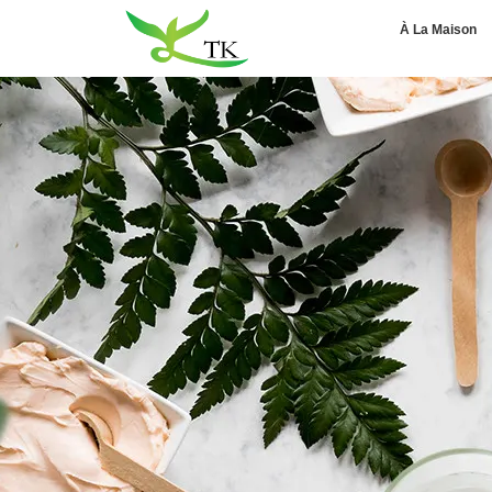
À La Maison