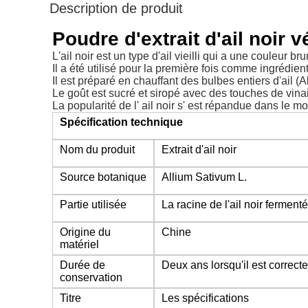
Description de produit
Poudre d'extrait d'ail noir 
L'ail noir est un type d'ail vieilli qui a une couleur b
Il a été utilisé pour la première fois comme ingrédien
Il est préparé en chauffant des bulbes entiers d'ail (
Le goût est sucré et siropé avec des touches de vin
La popularité de l' ail noir s' est répandue dans le mo
Spécification technique
Nom du produit
Extrait d'ail noir
Source botanique
Allium Sativum L.
Partie utilisée
La racine de l'ail noir fermenté
Origine du
Chine
matériel
Durée de
Deux ans lorsqu'il est correc
conservation
Titre
Les spécifications