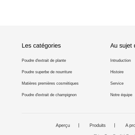
Les catégories
Au sujet
Poudre d'extrait de plante
Intruduction
Poudre superbe de nourriture
Histoire
Matières premières cosmétiques
Service
Poudre d'extrait de champignon
Notre équipe
Aperçu
Produits
A pr