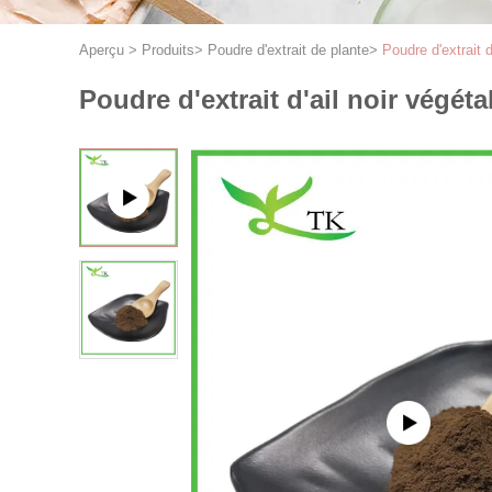
Aperçu
>
Produits
>
Poudre d'extrait de plante
>
Poudre d'extrait 
Poudre d'extrait d'ail noir végét