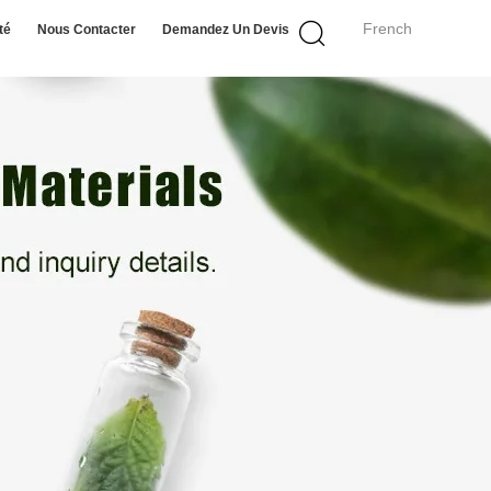
French
té
Nous Contacter
Demandez Un Devis