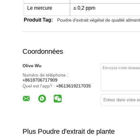
Le mercure
≤ 0,2 ppm
Produit Tag:
Poudre d'extrait végétal de qualité alimen
Coordonnées
Olive Wu
Numéro de téléphone :
+8618706717909
Quel est l'app? :
+8613619217035
Plus Poudre d'extrait de plante