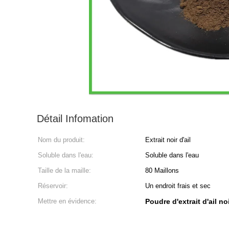
Détail Infomation
Nom du produit:
Extrait noir d'ail
Soluble dans l'eau:
Soluble dans l'eau
Taille de la maille:
80 Maillons
Réservoir:
Un endroit frais et sec
Mettre en évidence:
Poudre d'extrait d'ail no