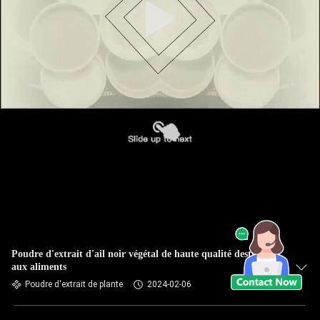
Poudre d'extrait d'ail noir végétal de haute qualité destinée
aux aliments
Poudre d'extrait de plante
2024-02-06