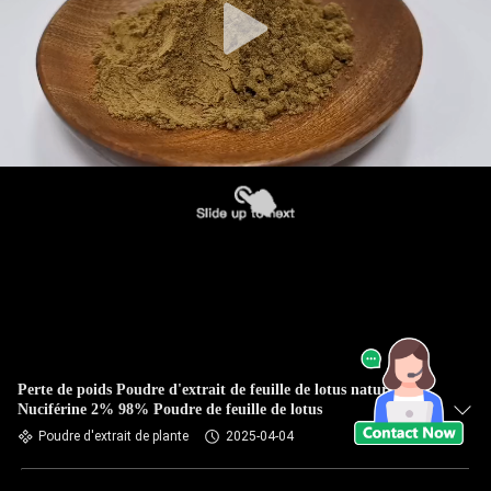
Perte de poids Poudre d'extrait de feuille de lotus naturel
Nuciférine 2% 98% Poudre de feuille de lotus
Poudre d'extrait de plante
2025-04-04