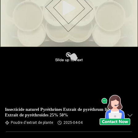
Insecticide naturel Pyréthrines Extrait de pyréthrum liquide
Extrait de pyréthroïdes 25% 50%
Poudre d'extrait de plante
2025-04-04