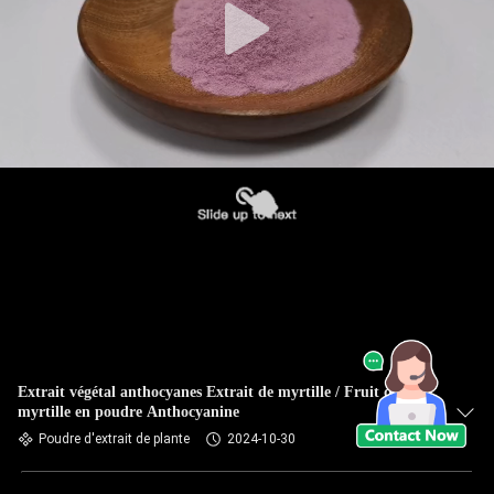
Extrait végétal anthocyanes Extrait de myrtille / Fruit de
myrtille en poudre Anthocyanine
Poudre d'extrait de plante
2024-10-30