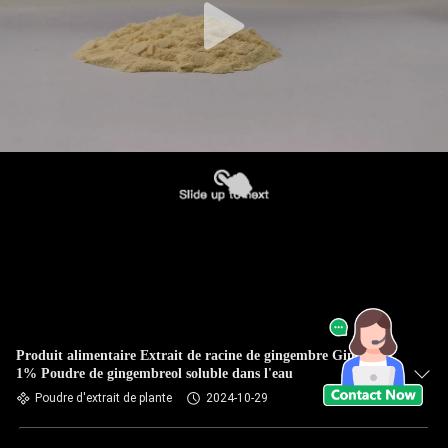
Produit alimentaire Extrait de racine de gingembre Gingerol
1% Poudre de gingembreol soluble dans l'eau
Poudre d'extrait de plante
2024-10-29