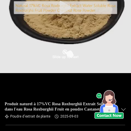
Produit naturel à 17%VC Rosa Roxburghii Extrait Soluble
dans l'eau Rosa Roxburghii Fruit en poudre Castanet Rose en
poudre
Poudre d'extrait de plante
2025-09-03